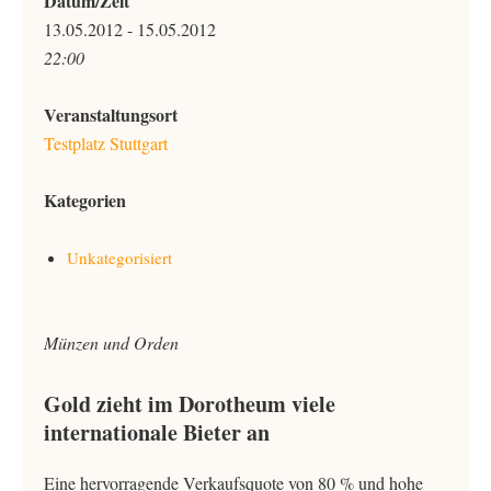
Datum/Zeit
13.05.2012 - 15.05.2012
22:00
Veranstaltungsort
Testplatz Stuttgart
Kategorien
Unkategorisiert
Münzen und Orden
Gold zieht im Dorotheum viele
internationale Bieter an
Eine hervorragende Verkaufsquote von 80 % und hohe