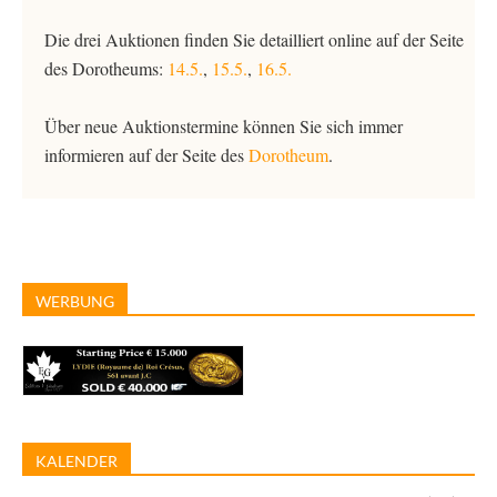
Die drei Auktionen finden Sie detailliert online auf der Seite
des Dorotheums:
14.5.
,
15.5.
,
16.5.
Über neue Auktionstermine können Sie sich immer
informieren auf der Seite des
Dorotheum
.
WERBUNG
KALENDER