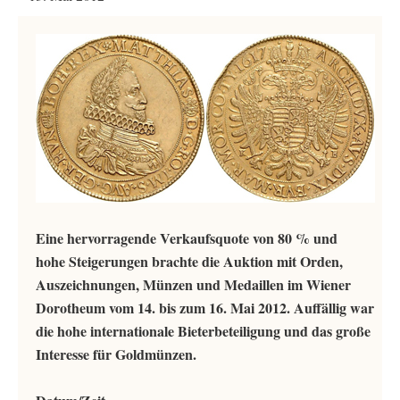
Eine hervorragende Verkaufsquote von 80 % und
hohe Steigerungen brachte die Auktion mit Orden,
Auszeichnungen, Münzen und Medaillen im Wiener
Dorotheum vom 14. bis zum 16. Mai 2012. Auffällig war
die hohe internationale Bieterbeteiligung und das große
Interesse für Goldmünzen.