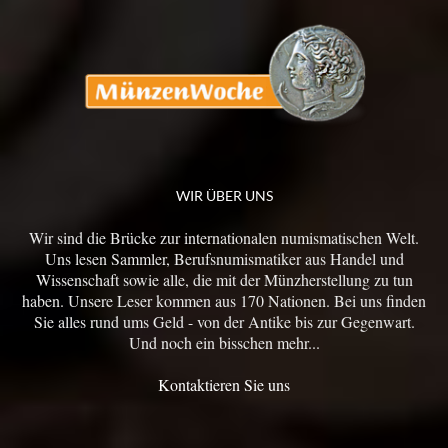
WIR ÜBER UNS
Wir sind die Brücke zur internationalen numismatischen Welt.
Uns lesen Sammler, Berufsnumismatiker aus Handel und
Wissenschaft sowie alle, die mit der Münzherstellung zu tun
haben. Unsere Leser kommen aus 170 Nationen. Bei uns finden
Sie alles rund ums Geld - von der Antike bis zur Gegenwart.
Und noch ein bisschen mehr...
Kontaktieren Sie uns