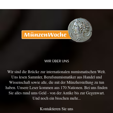
WIR ÜBER UNS
Wir sind die Brücke zur internationalen numismatischen Welt.
Uns lesen Sammler, Berufsnumismatiker aus Handel und
Wissenschaft sowie alle, die mit der Münzherstellung zu tun
haben. Unsere Leser kommen aus 170 Nationen. Bei uns finden
Sie alles rund ums Geld - von der Antike bis zur Gegenwart.
Und noch ein bisschen mehr...
Kontaktieren Sie uns