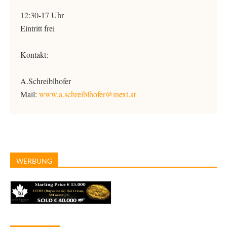
12:30-17 Uhr
Eintritt frei
Kontakt:
A.Schreiblhofer
Mail:
www.a.schreiblhofer@inext.at
WERBUNG