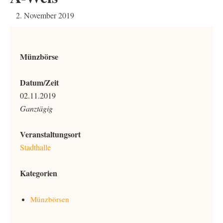
2. November 2019
Münzbörse
Datum/Zeit
02.11.2019
Ganztägig
Veranstaltungsort
Stadthalle
Kategorien
Münzbörsen