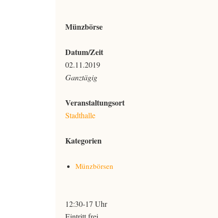
Münzbörse
Datum/Zeit
02.11.2019
Ganztägig
Veranstaltungsort
Stadthalle
Kategorien
Münzbörsen
12:30-17 Uhr
Eintritt frei