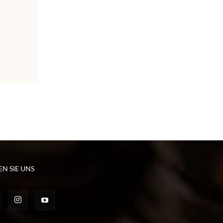
EN SIE UNS