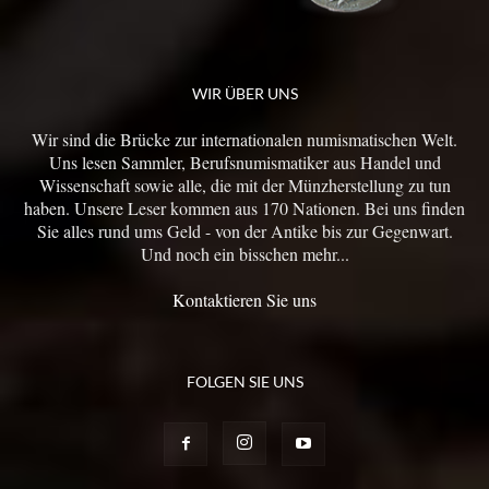
WIR ÜBER UNS
Wir sind die Brücke zur internationalen numismatischen Welt.
Uns lesen Sammler, Berufsnumismatiker aus Handel und
Wissenschaft sowie alle, die mit der Münzherstellung zu tun
haben. Unsere Leser kommen aus 170 Nationen. Bei uns finden
Sie alles rund ums Geld - von der Antike bis zur Gegenwart.
Und noch ein bisschen mehr...
Kontaktieren Sie uns
FOLGEN SIE UNS