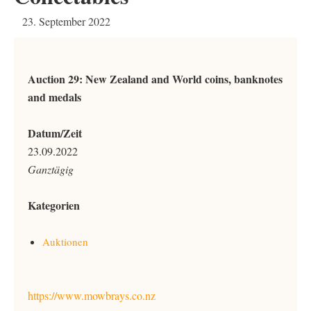
23. September 2022
Auction 29: New Zealand and World coins, banknotes
and medals
Datum/Zeit
23.09.2022
Ganztägig
Kategorien
Auktionen
https://www.mowbrays.co.nz