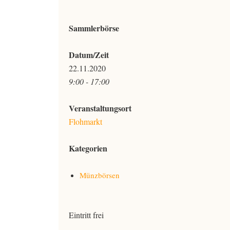
Sammlerbörse
Datum/Zeit
22.11.2020
9:00 - 17:00
Veranstaltungsort
Flohmarkt
Kategorien
Münzbörsen
Eintritt frei