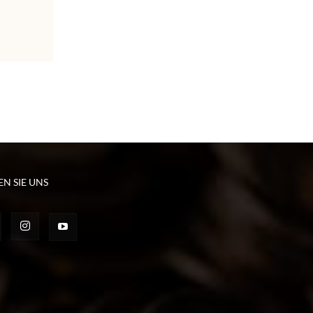
EN SIE UNS