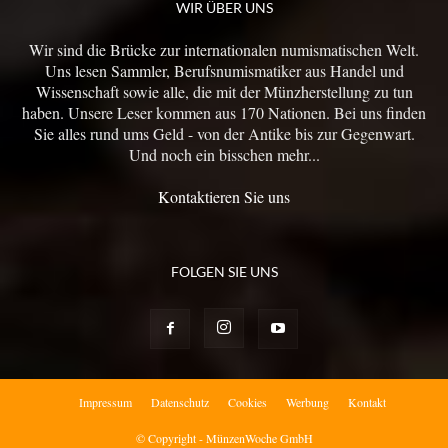
WIR ÜBER UNS
Wir sind die Brücke zur internationalen numismatischen Welt.
Uns lesen Sammler, Berufsnumismatiker aus Handel und
Wissenschaft sowie alle, die mit der Münzherstellung zu tun
haben. Unsere Leser kommen aus 170 Nationen. Bei uns finden
Sie alles rund ums Geld - von der Antike bis zur Gegenwart.
Und noch ein bisschen mehr...
Kontaktieren Sie uns
FOLGEN SIE UNS
Impressum
Datenschutz
Cookies
Werbung
Kontakt
© Copyright - MünzenWoche GmbH