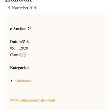
5. November 2020
e-Auction 76
Datum/Zeit
05.11.2020
Ganztägig
Kategorien
Auktionen
www.romanumismatics.com