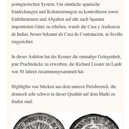
portugiesischen System. Um sämtliche spanische
Entdeckungen und Kolonisierungen zu kontrollieren sowie
Einfuhrsteuern und Abgaben auf alle nach Spanien
importierten Güter zu erheben, wurde die Casa y Audiencia
de Indias, besser bekannt als Casa de Contratación, in Sevilla
eingerichtet.
In dieser Auktion hat der Kenner die einmalige Gelegenheit,
jene Prachtstücke zu erwerben, die Richard Lissner im Laufe
von 50 Jahren zusammengesammelt hat.
Highlights von Stücken aus dem unteren Preisbereich, die
dennoch sehr schwer in dieser Qualität auf dem Markt zu
finden sind: