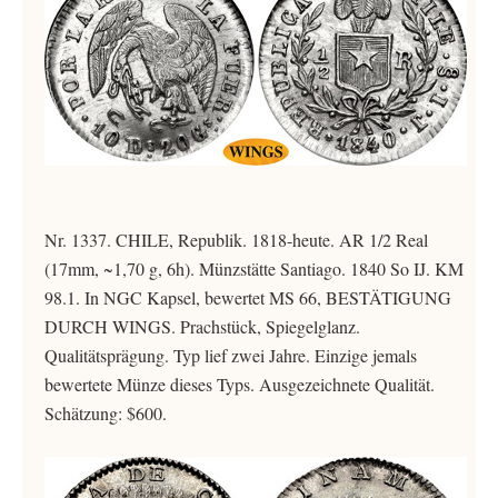
Nr. 1337. CHILE, Republik. 1818-heute. AR 1/2 Real
(17mm, ~1,70 g, 6h). Münzstätte Santiago. 1840 So IJ. KM
98.1. In NGC Kapsel, bewertet MS 66, BESTÄTIGUNG
DURCH WINGS. Prachstück, Spiegelglanz.
Qualitätsprägung. Typ lief zwei Jahre. Einzige jemals
bewertete Münze dieses Typs. Ausgezeichnete Qualität.
Schätzung: $600.