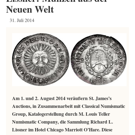
Neuen Welt
31. Juli 2014
Am 1. und 2. August 2014 veräußern St. James’s
Auctions, in Zusammenarbeit mit Classical Numismatic
Group, Katalogerstellung durch M. Louis Teller
Numismatic Company, die Sammlung Richard L.
Lissner im Hotel Chicago Marriott O’Hare. Diese