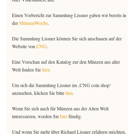
Einen Vorbericht zur Sammlung Lissner gaben wir bereits in
der
MünzenWoche
.
Die Sammlung Lissner können Sie sich anschauen auf der
Website von
CNG
.
Eine Vorschau auf den Katalog zur den Münzen aus aller
Welt finden Sie
hier
.
Um sich die Sammlung Lissner im ‚CNG coin shop‘
anzusehen, klicken Sie bitte
hier
.
Wenn Sie sich auch für Münzen aus der Alten Welt
interessieren, werden Sie
hier
fündig.
Und wenn Sie mehr über Richard Lissner erfahren möchten,