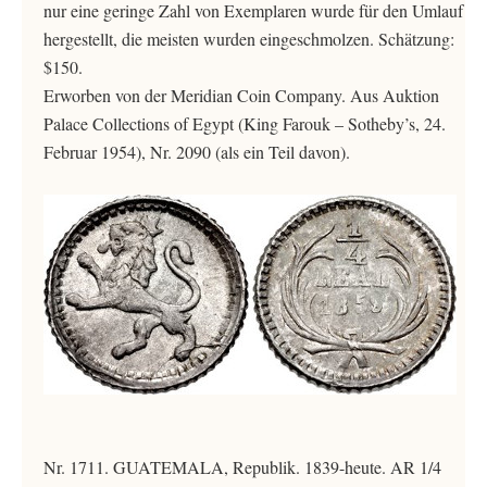
nur eine geringe Zahl von Exemplaren wurde für den Umlauf
hergestellt, die meisten wurden eingeschmolzen. Schätzung:
$150.
Erworben von der Meridian Coin Company. Aus Auktion
Palace Collections of Egypt (King Farouk – Sotheby’s, 24.
Februar 1954), Nr. 2090 (als ein Teil davon).
Nr. 1711. GUATEMALA, Republik. 1839-heute. AR 1/4