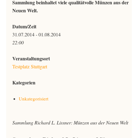
Sammlung beinhaltet viele qualitätvolle Münzen aus der
Neuen Welt.
Datum/Zeit
31.07.2014 - 01.08.2014
22:00
Veranstaltungsort
Testplatz Stuttgart
Kategorien
Unkategorisiert
Sammlung Richard L. Lissner: Münzen aus der Neuen Welt