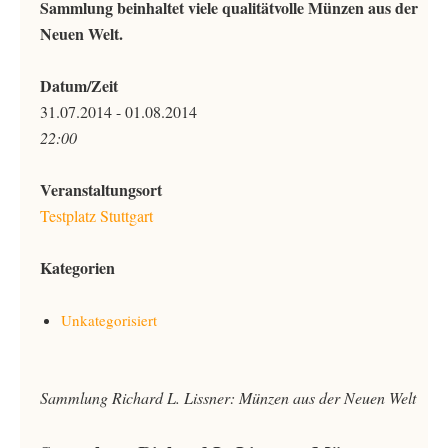
Sammlung beinhaltet viele qualitätvolle Münzen aus der
Neuen Welt.
Datum/Zeit
31.07.2014 - 01.08.2014
22:00
Veranstaltungsort
Testplatz Stuttgart
Kategorien
Unkategorisiert
Sammlung Richard L. Lissner: Münzen aus der Neuen Welt