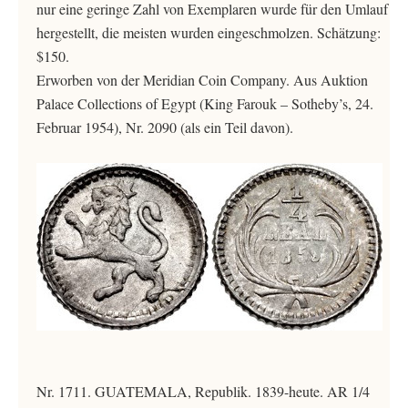
nur eine geringe Zahl von Exemplaren wurde für den Umlauf
hergestellt, die meisten wurden eingeschmolzen. Schätzung:
$150.
Erworben von der Meridian Coin Company. Aus Auktion
Palace Collections of Egypt (King Farouk – Sotheby’s, 24.
Februar 1954), Nr. 2090 (als ein Teil davon).
Nr. 1711. GUATEMALA, Republik. 1839-heute. AR 1/4