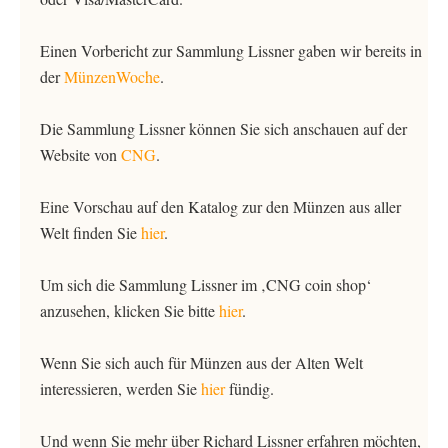
Einen Vorbericht zur Sammlung Lissner gaben wir bereits in
der
MünzenWoche
.
Die Sammlung Lissner können Sie sich anschauen auf der
Website von
CNG
.
Eine Vorschau auf den Katalog zur den Münzen aus aller
Welt finden Sie
hier
.
Um sich die Sammlung Lissner im ‚CNG coin shop‘
anzusehen, klicken Sie bitte
hier
.
Wenn Sie sich auch für Münzen aus der Alten Welt
interessieren, werden Sie
hier
fündig.
Und wenn Sie mehr über Richard Lissner erfahren möchten,