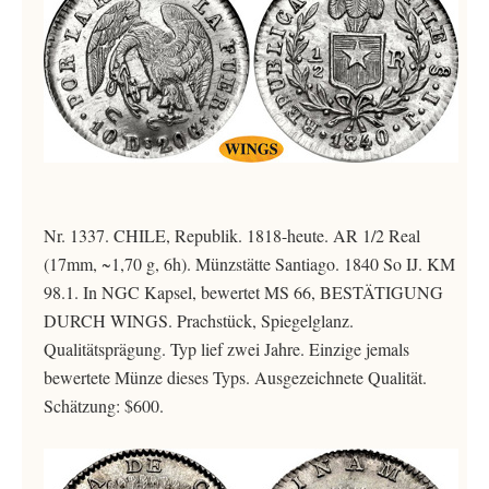
Nr. 1337. CHILE, Republik. 1818-heute. AR 1/2 Real
(17mm, ~1,70 g, 6h). Münzstätte Santiago. 1840 So IJ. KM
98.1. In NGC Kapsel, bewertet MS 66, BESTÄTIGUNG
DURCH WINGS. Prachstück, Spiegelglanz.
Qualitätsprägung. Typ lief zwei Jahre. Einzige jemals
bewertete Münze dieses Typs. Ausgezeichnete Qualität.
Schätzung: $600.