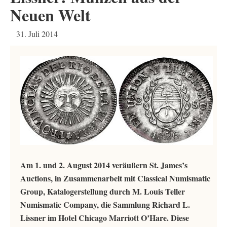
Neuen Welt
31. Juli 2014
Am 1. und 2. August 2014 veräußern St. James’s
Auctions, in Zusammenarbeit mit Classical Numismatic
Group, Katalogerstellung durch M. Louis Teller
Numismatic Company, die Sammlung Richard L.
Lissner im Hotel Chicago Marriott O’Hare. Diese