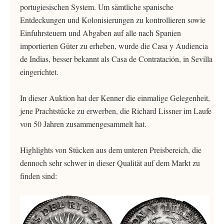
portugiesischen System. Um sämtliche spanische
Entdeckungen und Kolonisierungen zu kontrollieren sowie
Einfuhrsteuern und Abgaben auf alle nach Spanien
importierten Güter zu erheben, wurde die Casa y Audiencia
de Indias, besser bekannt als Casa de Contratación, in Sevilla
eingerichtet.
In dieser Auktion hat der Kenner die einmalige Gelegenheit,
jene Prachtstücke zu erwerben, die Richard Lissner im Laufe
von 50 Jahren zusammengesammelt hat.
Highlights von Stücken aus dem unteren Preisbereich, die
dennoch sehr schwer in dieser Qualität auf dem Markt zu
finden sind: