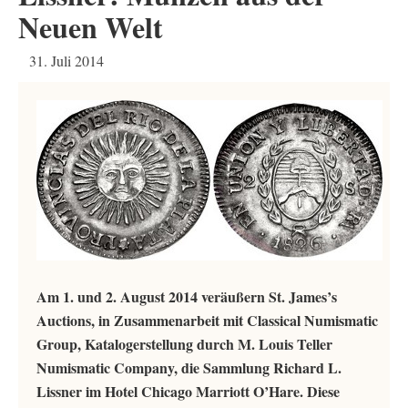
Neuen Welt
31. Juli 2014
Am 1. und 2. August 2014 veräußern St. James’s
Auctions, in Zusammenarbeit mit Classical Numismatic
Group, Katalogerstellung durch M. Louis Teller
Numismatic Company, die Sammlung Richard L.
Lissner im Hotel Chicago Marriott O’Hare. Diese