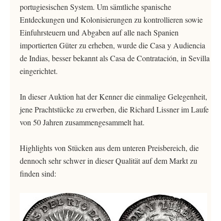
portugiesischen System. Um sämtliche spanische
Entdeckungen und Kolonisierungen zu kontrollieren sowie
Einfuhrsteuern und Abgaben auf alle nach Spanien
importierten Güter zu erheben, wurde die Casa y Audiencia
de Indias, besser bekannt als Casa de Contratación, in Sevilla
eingerichtet.
In dieser Auktion hat der Kenner die einmalige Gelegenheit,
jene Prachtstücke zu erwerben, die Richard Lissner im Laufe
von 50 Jahren zusammengesammelt hat.
Highlights von Stücken aus dem unteren Preisbereich, die
dennoch sehr schwer in dieser Qualität auf dem Markt zu
finden sind: