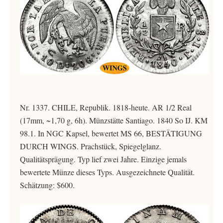
Nr. 1337. CHILE, Republik. 1818-heute. AR 1/2 Real
(17mm, ~1,70 g, 6h). Münzstätte Santiago. 1840 So IJ. KM
98.1. In NGC Kapsel, bewertet MS 66, BESTÄTIGUNG
DURCH WINGS. Prachstück, Spiegelglanz.
Qualitätsprägung. Typ lief zwei Jahre. Einzige jemals
bewertete Münze dieses Typs. Ausgezeichnete Qualität.
Schätzung: $600.