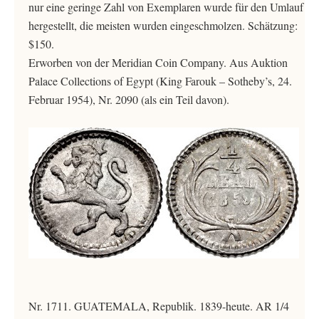
nur eine geringe Zahl von Exemplaren wurde für den Umlauf
hergestellt, die meisten wurden eingeschmolzen. Schätzung:
$150.
Erworben von der Meridian Coin Company. Aus Auktion
Palace Collections of Egypt (King Farouk – Sotheby’s, 24.
Februar 1954), Nr. 2090 (als ein Teil davon).
Nr. 1711. GUATEMALA, Republik. 1839-heute. AR 1/4