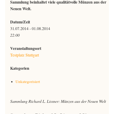
Sammlung beinhaltet viele qualitätvolle Münzen aus der
Neuen Welt.
Datum/Zeit
31.07.2014 - 01.08.2014
22:00
Veranstaltungsort
Testplatz Stuttgart
Kategorien
Unkategorisiert
Sammlung Richard L. Lissner: Münzen aus der Neuen Welt