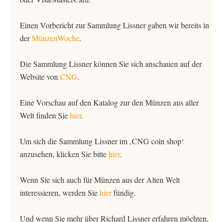
Einen Vorbericht zur Sammlung Lissner gaben wir bereits in
der
MünzenWoche
.
Die Sammlung Lissner können Sie sich anschauen auf der
Website von
CNG
.
Eine Vorschau auf den Katalog zur den Münzen aus aller
Welt finden Sie
hier
.
Um sich die Sammlung Lissner im ‚CNG coin shop‘
anzusehen, klicken Sie bitte
hier
.
Wenn Sie sich auch für Münzen aus der Alten Welt
interessieren, werden Sie
hier
fündig.
Und wenn Sie mehr über Richard Lissner erfahren möchten,