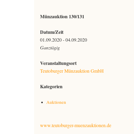
Münzauktion 130/131
Datum/Zeit
01.09.2020 - 04.09.2020
Ganztägig
Veranstaltungsort
Teutoburger Münzauktion GmbH
Kategorien
Auktionen
www.teutoburger-muenzauktionen.de