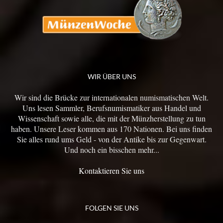
WIR ÜBER UNS
Wir sind die Brücke zur internationalen numismatischen Welt.
Uns lesen Sammler, Berufsnumismatiker aus Handel und
Wissenschaft sowie alle, die mit der Münzherstellung zu tun
haben. Unsere Leser kommen aus 170 Nationen. Bei uns finden
Sie alles rund ums Geld - von der Antike bis zur Gegenwart.
Und noch ein bisschen mehr...
Kontaktieren Sie uns
FOLGEN SIE UNS