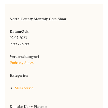
North County Monthly Coin Show
Datum/Zeit
02.07.2023
9:00 - 16:00
Veranstaltungsort
Embassy Suites
Kategorien
Münzbörsen
Kontakt: Kerry Pieropan