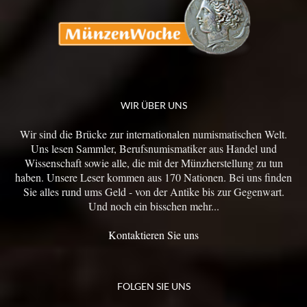
WIR ÜBER UNS
Wir sind die Brücke zur internationalen numismatischen Welt.
Uns lesen Sammler, Berufsnumismatiker aus Handel und
Wissenschaft sowie alle, die mit der Münzherstellung zu tun
haben. Unsere Leser kommen aus 170 Nationen. Bei uns finden
Sie alles rund ums Geld - von der Antike bis zur Gegenwart.
Und noch ein bisschen mehr...
Kontaktieren Sie uns
FOLGEN SIE UNS