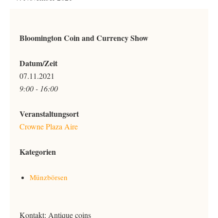
Bloomington Coin and Currency Show
Datum/Zeit
07.11.2021
9:00 - 16:00
Veranstaltungsort
Crowne Plaza Aire
Kategorien
Münzbörsen
Kontakt: Antique coins