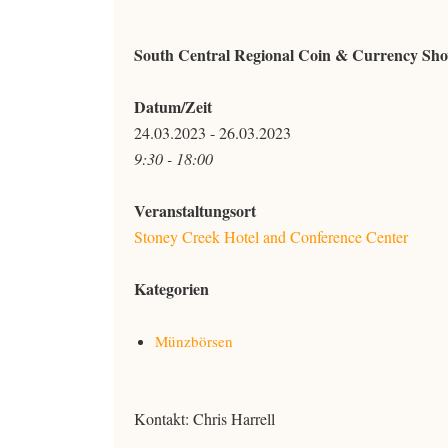
South Central Regional Coin & Currency Sh
Datum/Zeit
24.03.2023 - 26.03.2023
9:30 - 18:00
Veranstaltungsort
Stoney Creek Hotel and Conference Center
Kategorien
Münzbörsen
Kontakt: Chris Harrell