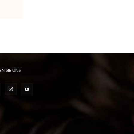
EN SIE UNS