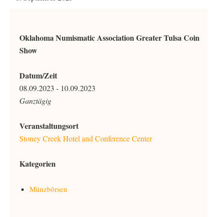
Oklahoma Numismatic Association Greater Tulsa Coin
Show
Datum/Zeit
08.09.2023 - 10.09.2023
Ganztägig
Veranstaltungsort
Stoney Creek Hotel and Conference Center
Kategorien
Münzbörsen