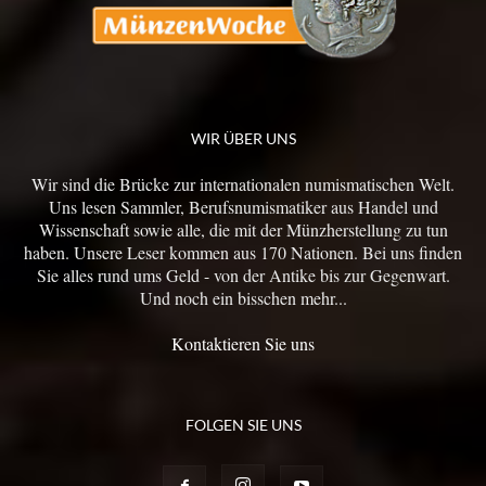
WIR ÜBER UNS
Wir sind die Brücke zur internationalen numismatischen Welt.
Uns lesen Sammler, Berufsnumismatiker aus Handel und
Wissenschaft sowie alle, die mit der Münzherstellung zu tun
haben. Unsere Leser kommen aus 170 Nationen. Bei uns finden
Sie alles rund ums Geld - von der Antike bis zur Gegenwart.
Und noch ein bisschen mehr...
Kontaktieren Sie uns
FOLGEN SIE UNS