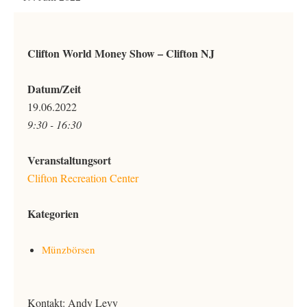
Clifton World Money Show – Clifton NJ
Datum/Zeit
19.06.2022
9:30 - 16:30
Veranstaltungsort
Clifton Recreation Center
Kategorien
Münzbörsen
Kontakt: Andy Levy