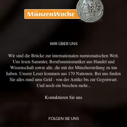
WIR ÜBER UNS
Wir sind die Brücke zur internationalen numismatischen Welt.
Uns lesen Sammler, Berufsnumismatiker aus Handel und
Wissenschaft sowie alle, die mit der Münzherstellung zu tun
haben. Unsere Leser kommen aus 170 Nationen. Bei uns finden
Sie alles rund ums Geld - von der Antike bis zur Gegenwart.
Und noch ein bisschen mehr...
Kontaktieren Sie uns
FOLGEN SIE UNS