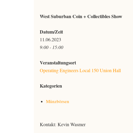
West Suburban Coin + Collectibles Show
Datum/Zeit
11.06.2023
9:00 - 15:00
Veranstaltungsort
Operating Engineers Local 150 Union Hall
Kategorien
Münzbörsen
Kontakt: Kevin Wasmer