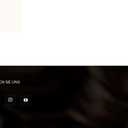
EN SIE UNS