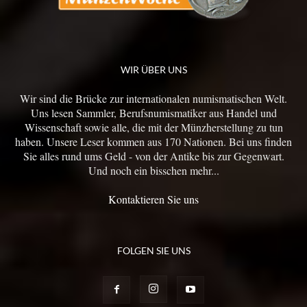
WIR ÜBER UNS
Wir sind die Brücke zur internationalen numismatischen Welt.
Uns lesen Sammler, Berufsnumismatiker aus Handel und
Wissenschaft sowie alle, die mit der Münzherstellung zu tun
haben. Unsere Leser kommen aus 170 Nationen. Bei uns finden
Sie alles rund ums Geld - von der Antike bis zur Gegenwart.
Und noch ein bisschen mehr...
Kontaktieren Sie uns
FOLGEN SIE UNS