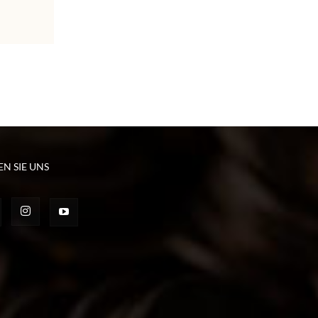
EN SIE UNS