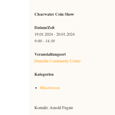
Clearwater Coin Show
Datum/Zeit
19.01.2024 - 20.01.2024
9:00 - 14:30
Veranstaltungsort
Dunedin Community Center
Kategorien
Münzbörsen
Kontakt: Arnold Fugate