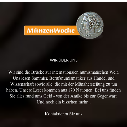
WIR ÜBER UNS
Wir sind die Brücke zur internationalen numismatischen Welt.
Uns lesen Sammler, Berufsnumismatiker aus Handel und
Wissenschaft sowie alle, die mit der Münzherstellung zu tun
haben. Unsere Leser kommen aus 170 Nationen. Bei uns finden
Sie alles rund ums Geld - von der Antike bis zur Gegenwart.
Und noch ein bisschen mehr...
Kontaktieren Sie uns