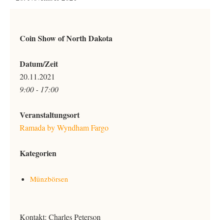
Coin Show of North Dakota
Datum/Zeit
20.11.2021
9:00 - 17:00
Veranstaltungsort
Ramada by Wyndham Fargo
Kategorien
Münzbörsen
Kontakt: Charles Peterson