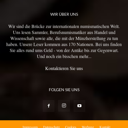
WIR ÜBER UNS
Wir sind die Brücke zur internationalen numismatischen Welt.
Uns lesen Sammler, Berufsnumismatiker aus Handel und
Wissenschaft sowie alle, die mit der Münzherstellung zu tun
haben. Unsere Leser kommen aus 170 Nationen. Bei uns finden
Sie alles rund ums Geld - von der Antike bis zur Gegenwart.
Und noch ein bisschen mehr...
Kontaktieren Sie uns
FOLGEN SIE UNS
Impressum
Datenschutz
Cookies
Werbung
Kontakt