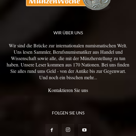
WIR ÜBER UNS
Wir sind die Brücke zur internationalen numismatischen Welt.
Uns lesen Sammler, Berufsnumismatiker aus Handel und
Wissenschaft sowie alle, die mit der Münzherstellung zu tun
haben. Unsere Leser kommen aus 170 Nationen. Bei uns finden
Sie alles rund ums Geld - von der Antike bis zur Gegenwart.
Und noch ein bisschen mehr...
Kontaktieren Sie uns
FOLGEN SIE UNS