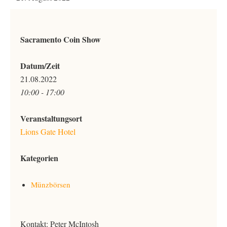
Sacramento Coin Show
Datum/Zeit
21.08.2022
10:00 - 17:00
Veranstaltungsort
Lions Gate Hotel
Kategorien
Münzbörsen
Kontakt: Peter McIntosh