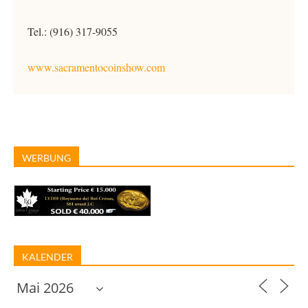
Tel.: (916) 317-9055
www.sacramentocoinshow.com
WERBUNG
KALENDER