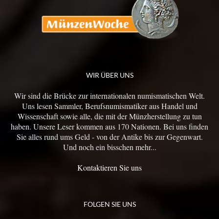
WIR ÜBER UNS
Wir sind die Brücke zur internationalen numismatischen Welt.
Uns lesen Sammler, Berufsnumismatiker aus Handel und
Wissenschaft sowie alle, die mit der Münzherstellung zu tun
haben. Unsere Leser kommen aus 170 Nationen. Bei uns finden
Sie alles rund ums Geld - von der Antike bis zur Gegenwart.
Und noch ein bisschen mehr...
Kontaktieren Sie uns
FOLGEN SIE UNS