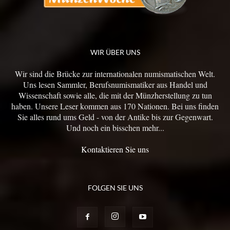
WIR ÜBER UNS
Wir sind die Brücke zur internationalen numismatischen Welt.
Uns lesen Sammler, Berufsnumismatiker aus Handel und
Wissenschaft sowie alle, die mit der Münzherstellung zu tun
haben. Unsere Leser kommen aus 170 Nationen. Bei uns finden
Sie alles rund ums Geld - von der Antike bis zur Gegenwart.
Und noch ein bisschen mehr...
Kontaktieren Sie uns
FOLGEN SIE UNS