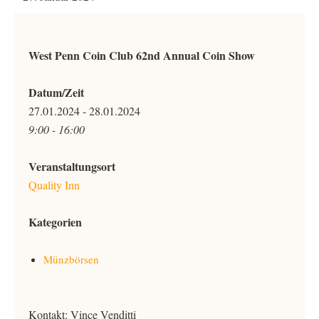
West Penn Coin Club 62nd Annual Coin Show
Datum/Zeit
27.01.2024 - 28.01.2024
9:00 - 16:00
Veranstaltungsort
Quality Inn
Kategorien
Münzbörsen
Kontakt: Vince Venditti