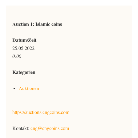
Auction 1: Islamic coins
Datum/Zeit
25.05.2022
0:00
Kategorien
Auktionen
https://auctions.cngcoins.com
Kontakt:
cng@cngcoins.com