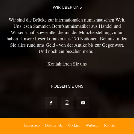
WIR ÜBER UNS
Wir sind die Brücke zur internationalen numismatischen Welt.
Uns lesen Sammler, Berufsnumismatiker aus Handel und
Wissenschaft sowie alle, die mit der Münzherstellung zu tun
haben. Unsere Leser kommen aus 170 Nationen. Bei uns finden
Sie alles rund ums Geld - von der Antike bis zur Gegenwart.
Und noch ein bisschen mehr...
Kontaktieren Sie uns
FOLGEN SIE UNS
Impressum
Datenschutz
Cookies
Werbung
Kontakt