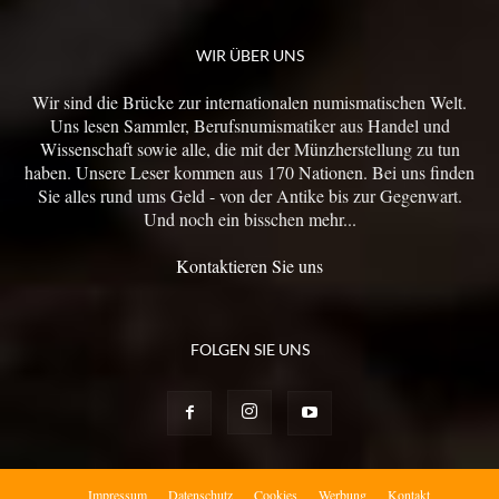
WIR ÜBER UNS
Wir sind die Brücke zur internationalen numismatischen Welt.
Uns lesen Sammler, Berufsnumismatiker aus Handel und
Wissenschaft sowie alle, die mit der Münzherstellung zu tun
haben. Unsere Leser kommen aus 170 Nationen. Bei uns finden
Sie alles rund ums Geld - von der Antike bis zur Gegenwart.
Und noch ein bisschen mehr...
Kontaktieren Sie uns
FOLGEN SIE UNS
Impressum
Datenschutz
Cookies
Werbung
Kontakt