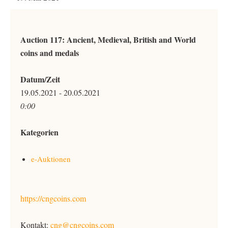
Auction 117: Ancient, Medieval, British and World
coins and medals
Datum/Zeit
19.05.2021 - 20.05.2021
0:00
Kategorien
e-Auktionen
https://cngcoins.com
Kontakt:
cng@cngcoins.com