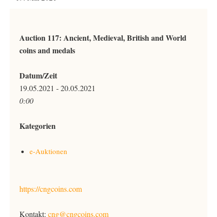
Auction 117: Ancient, Medieval, British and World
coins and medals
Datum/Zeit
19.05.2021 - 20.05.2021
0:00
Kategorien
e-Auktionen
https://cngcoins.com
Kontakt:
cng@cngcoins.com