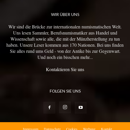
WIR ÜBER UNS
Wir sind die Brücke zur internationalen numismatischen Welt.
Uns lesen Sammler, Berufsnumismatiker aus Handel und
Wissenschaft sowie alle, die mit der Münzherstellung zu tun
haben. Unsere Leser kommen aus 170 Nationen. Bei uns finden
Sie alles rund ums Geld - von der Antike bis zur Gegenwart.
Und noch ein bisschen mehr...
Kontaktieren Sie uns
FOLGEN SIE UNS
Impressum
Datenschutz
Cookies
Werbung
Kontakt