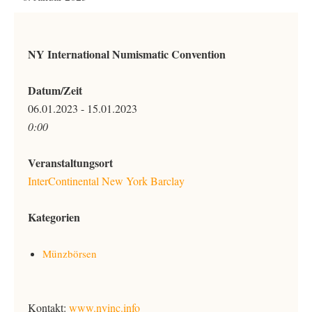
NY International Numismatic Convention
Datum/Zeit
06.01.2023 - 15.01.2023
0:00
Veranstaltungsort
InterContinental New York Barclay
Kategorien
Münzbörsen
Kontakt:
www.nyinc.info