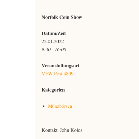
Norfolk Coin Show
Datum/Zeit
22.01.2022
9:30 - 16:00
Veranstaltungsort
VFW Post 4809
Kategorien
Münzbörsen
Kontakt: John Kolos