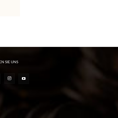
EN SIE UNS