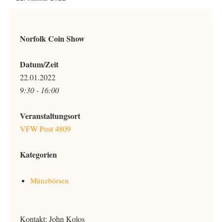
Norfolk Coin Show
Datum/Zeit
22.01.2022
9:30 - 16:00
Veranstaltungsort
VFW Post 4809
Kategorien
Münzbörsen
Kontakt: John Kolos