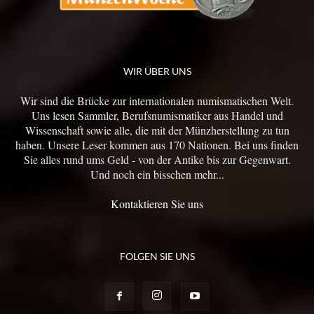
WIR ÜBER UNS
Wir sind die Brücke zur internationalen numismatischen Welt.
Uns lesen Sammler, Berufsnumismatiker aus Handel und
Wissenschaft sowie alle, die mit der Münzherstellung zu tun
haben. Unsere Leser kommen aus 170 Nationen. Bei uns finden
Sie alles rund ums Geld - von der Antike bis zur Gegenwart.
Und noch ein bisschen mehr...
Kontaktieren Sie uns
FOLGEN SIE UNS