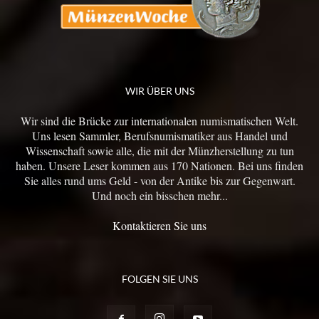
WIR ÜBER UNS
Wir sind die Brücke zur internationalen numismatischen Welt.
Uns lesen Sammler, Berufsnumismatiker aus Handel und
Wissenschaft sowie alle, die mit der Münzherstellung zu tun
haben. Unsere Leser kommen aus 170 Nationen. Bei uns finden
Sie alles rund ums Geld - von der Antike bis zur Gegenwart.
Und noch ein bisschen mehr...
Kontaktieren Sie uns
FOLGEN SIE UNS