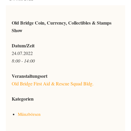
Old Bridge Coin, Currency, Collectibles & Stamps
Show
Datum/Zeit
24.07.2022
8:00 - 14:00
Veranstaltungsort
Old Bridge First Aid & Rescue Squad Bldg.
Kategorien
Münzbörsen