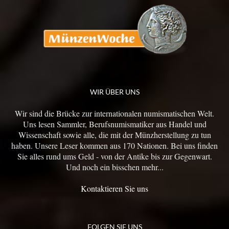
WIR ÜBER UNS
Wir sind die Brücke zur internationalen numismatischen Welt.
Uns lesen Sammler, Berufsnumismatiker aus Handel und
Wissenschaft sowie alle, die mit der Münzherstellung zu tun
haben. Unsere Leser kommen aus 170 Nationen. Bei uns finden
Sie alles rund ums Geld - von der Antike bis zur Gegenwart.
Und noch ein bisschen mehr...
Kontaktieren Sie uns
FOLGEN SIE UNS