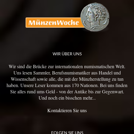
WIR ÜBER UNS
Wir sind die Brücke zur internationalen numismatischen Welt.
Uns lesen Sammler, Berufsnumismatiker aus Handel und
Wissenschaft sowie alle, die mit der Münzherstellung zu tun
haben. Unsere Leser kommen aus 170 Nationen. Bei uns finden
Sie alles rund ums Geld - von der Antike bis zur Gegenwart.
Und noch ein bisschen mehr...
Kontaktieren Sie uns
FOLGEN SIE UNS