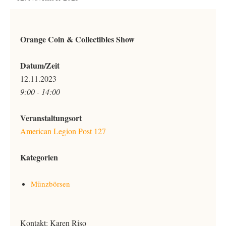
Orange Coin & Collectibles Show
Datum/Zeit
12.11.2023
9:00 - 14:00
Veranstaltungsort
American Legion Post 127
Kategorien
Münzbörsen
Kontakt: Karen Riso