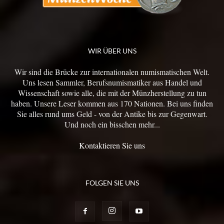
WIR ÜBER UNS
Wir sind die Brücke zur internationalen numismatischen Welt.
Uns lesen Sammler, Berufsnumismatiker aus Handel und
Wissenschaft sowie alle, die mit der Münzherstellung zu tun
haben. Unsere Leser kommen aus 170 Nationen. Bei uns finden
Sie alles rund ums Geld - von der Antike bis zur Gegenwart.
Und noch ein bisschen mehr...
Kontaktieren Sie uns
FOLGEN SIE UNS