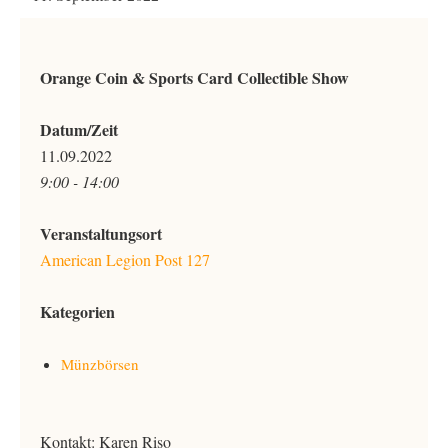
Orange Coin & Sports Card Collectible Show
Datum/Zeit
11.09.2022
9:00 - 14:00
Veranstaltungsort
American Legion Post 127
Kategorien
Münzbörsen
Kontakt: Karen Riso