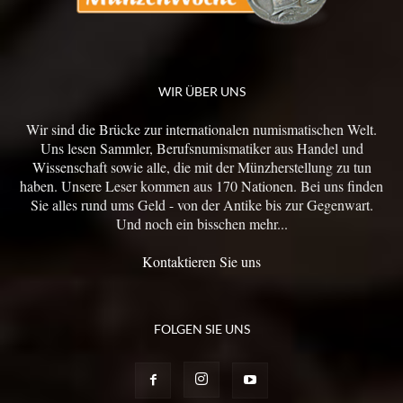
WIR ÜBER UNS
Wir sind die Brücke zur internationalen numismatischen Welt.
Uns lesen Sammler, Berufsnumismatiker aus Handel und
Wissenschaft sowie alle, die mit der Münzherstellung zu tun
haben. Unsere Leser kommen aus 170 Nationen. Bei uns finden
Sie alles rund ums Geld - von der Antike bis zur Gegenwart.
Und noch ein bisschen mehr...
Kontaktieren Sie uns
FOLGEN SIE UNS