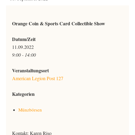
Orange Coin & Sports Card Collectible Show
Datum/Zeit
11.09.2022
9:00 - 14:00
Veranstaltungsort
American Legion Post 127
Kategorien
Münzbörsen
Kontakt: Karen Riso