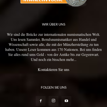
WIR ÜBER UNS
Wir sind die Brücke zur internationalen numismatischen Welt.
Uns lesen Sammler, Berufsnumismatiker aus Handel und
Wissenschaft sowie alle, die mit der Münzherstellung zu tun
haben. Unsere Leser kommen aus 170 Nationen. Bei uns finden
Sie alles rund ums Geld - von der Antike bis zur Gegenwart.
Und noch ein bisschen mehr...
Kontaktieren Sie uns
FOLGEN SIE UNS