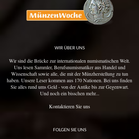
WIR ÜBER UNS
Wir sind die Brücke zur internationalen numismatischen Welt.
Uns lesen Sammler, Berufsnumismatiker aus Handel und
Wissenschaft sowie alle, die mit der Münzherstellung zu tun
haben. Unsere Leser kommen aus 170 Nationen. Bei uns finden
Sie alles rund ums Geld - von der Antike bis zur Gegenwart.
Und noch ein bisschen mehr...
Kontaktieren Sie uns
FOLGEN SIE UNS