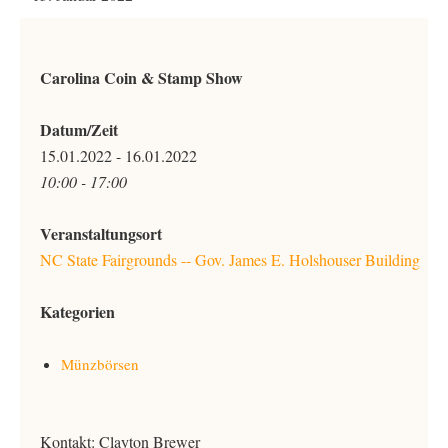
Carolina Coin & Stamp Show
Datum/Zeit
15.01.2022 - 16.01.2022
10:00 - 17:00
Veranstaltungsort
NC State Fairgrounds -- Gov. James E. Holshouser Building
Kategorien
Münzbörsen
Kontakt:
Clayton Brewer