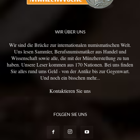
WIR ÜBER UNS
Wir sind die Brücke zur internationalen numismatischen Welt.
Uns lesen Sammler, Berufsnumismatiker aus Handel und
Wissenschaft sowie alle, die mit der Münzherstellung zu tun
haben. Unsere Leser kommen aus 170 Nationen. Bei uns finden
Sie alles rund ums Geld - von der Antike bis zur Gegenwart.
Und noch ein bisschen mehr...
Kontaktieren Sie uns
FOLGEN SIE UNS