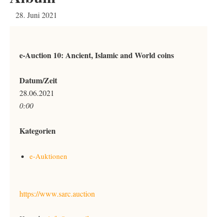
28. Juni 2021
e-Auction 10: Ancient, Islamic and World coins
Datum/Zeit
28.06.2021
0:00
Kategorien
e-Auktionen
https://www.sarc.auction