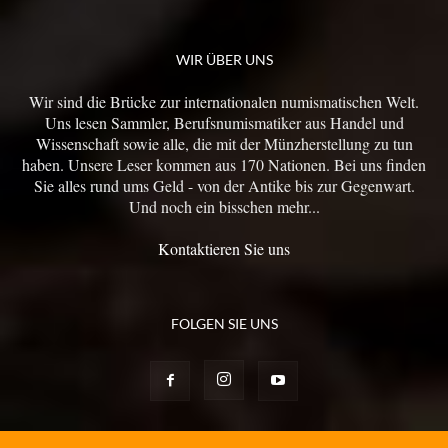
WIR ÜBER UNS
Wir sind die Brücke zur internationalen numismatischen Welt.
Uns lesen Sammler, Berufsnumismatiker aus Handel und
Wissenschaft sowie alle, die mit der Münzherstellung zu tun
haben. Unsere Leser kommen aus 170 Nationen. Bei uns finden
Sie alles rund ums Geld - von der Antike bis zur Gegenwart.
Und noch ein bisschen mehr...
Kontaktieren Sie uns
FOLGEN SIE UNS