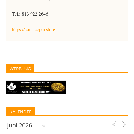
Tel.: 813 922 2646
https://coinacopia.store
WERBUNG
KALENDER