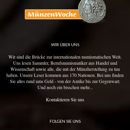
WIR ÜBER UNS
Wir sind die Brücke zur internationalen numismatischen Welt.
Uns lesen Sammler, Berufsnumismatiker aus Handel und
Wissenschaft sowie alle, die mit der Münzherstellung zu tun
haben. Unsere Leser kommen aus 170 Nationen. Bei uns finden
Sie alles rund ums Geld - von der Antike bis zur Gegenwart.
Und noch ein bisschen mehr...
Kontaktieren Sie uns
FOLGEN SIE UNS