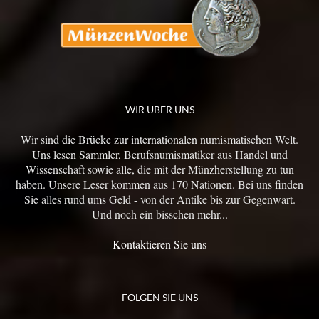
WIR ÜBER UNS
Wir sind die Brücke zur internationalen numismatischen Welt.
Uns lesen Sammler, Berufsnumismatiker aus Handel und
Wissenschaft sowie alle, die mit der Münzherstellung zu tun
haben. Unsere Leser kommen aus 170 Nationen. Bei uns finden
Sie alles rund ums Geld - von der Antike bis zur Gegenwart.
Und noch ein bisschen mehr...
Kontaktieren Sie uns
FOLGEN SIE UNS