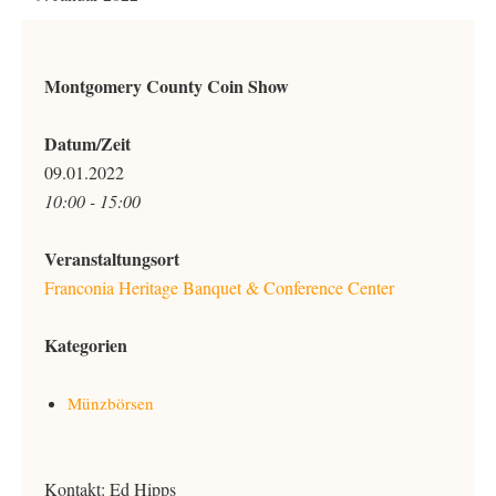
Montgomery County Coin Show
Datum/Zeit
09.01.2022
10:00 - 15:00
Veranstaltungsort
Franconia Heritage Banquet & Conference Center
Kategorien
Münzbörsen
Kontakt: Ed Hipps