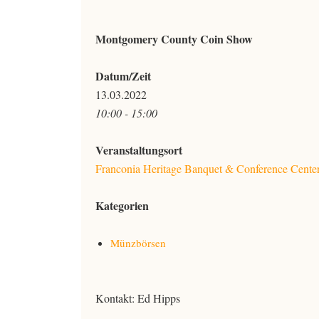
Montgomery County Coin Show
Datum/Zeit
13.03.2022
10:00 - 15:00
Veranstaltungsort
Franconia Heritage Banquet & Conference Cente
Kategorien
Münzbörsen
Kontakt: Ed Hipps