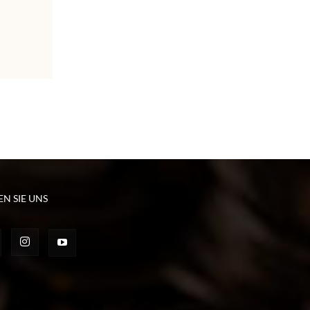
EN SIE UNS