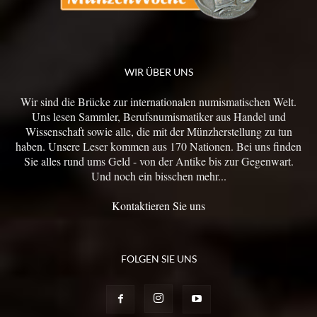
WIR ÜBER UNS
Wir sind die Brücke zur internationalen numismatischen Welt.
Uns lesen Sammler, Berufsnumismatiker aus Handel und
Wissenschaft sowie alle, die mit der Münzherstellung zu tun
haben. Unsere Leser kommen aus 170 Nationen. Bei uns finden
Sie alles rund ums Geld - von der Antike bis zur Gegenwart.
Und noch ein bisschen mehr...
Kontaktieren Sie uns
FOLGEN SIE UNS