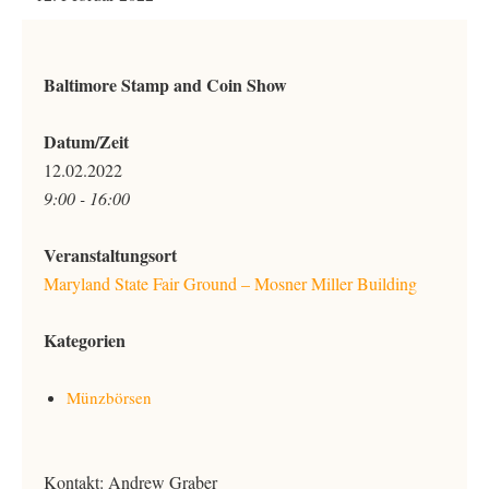
Baltimore Stamp and Coin Show
Datum/Zeit
12.02.2022
9:00 - 16:00
Veranstaltungsort
Maryland State Fair Ground – Mosner Miller Building
Kategorien
Münzbörsen
Kontakt: Andrew Graber