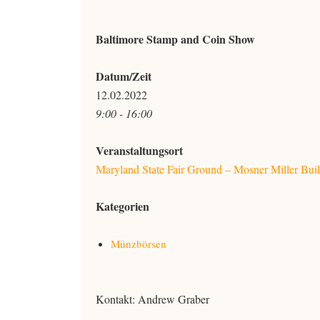
Baltimore Stamp and Coin Show
Datum/Zeit
12.02.2022
9:00 - 16:00
Veranstaltungsort
Maryland State Fair Ground – Mosner Miller Bui
Kategorien
Münzbörsen
Kontakt: Andrew Graber