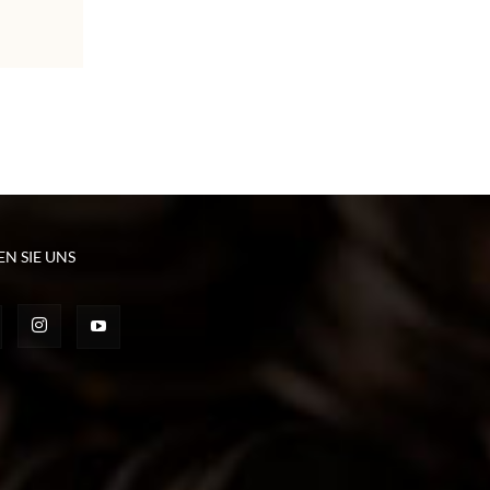
EN SIE UNS