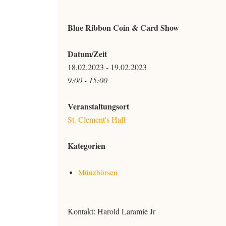
Blue Ribbon Coin & Card Show
Datum/Zeit
18.02.2023 - 19.02.2023
9:00 - 15:00
Veranstaltungsort
St. Clement's Hall
Kategorien
Münzbörsen
Kontakt: Harold Laramie Jr