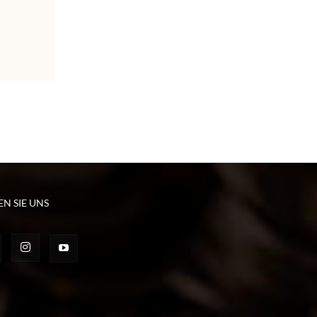
EN SIE UNS