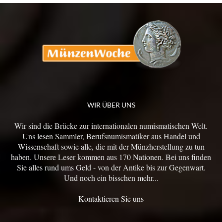
WIR ÜBER UNS
Wir sind die Brücke zur internationalen numismatischen Welt.
Uns lesen Sammler, Berufsnumismatiker aus Handel und
Wissenschaft sowie alle, die mit der Münzherstellung zu tun
haben. Unsere Leser kommen aus 170 Nationen. Bei uns finden
Sie alles rund ums Geld - von der Antike bis zur Gegenwart.
Und noch ein bisschen mehr...
Kontaktieren Sie uns