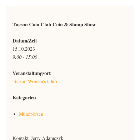
Tucson Coin Club Coin & Stamp Show
Datum/Zeit
15.10.2023
9:00 - 15:00
Veranstaltungsort
Tucson Woman’s Club
Kategorien
Münzbörsen
Kontakt: Jerry Adamczyk