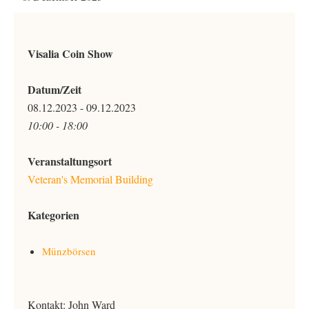
Visalia Coin Show
Datum/Zeit
08.12.2023 - 09.12.2023
10:00 - 18:00
Veranstaltungsort
Veteran's Memorial Building
Kategorien
Münzbörsen
Kontakt: John Ward