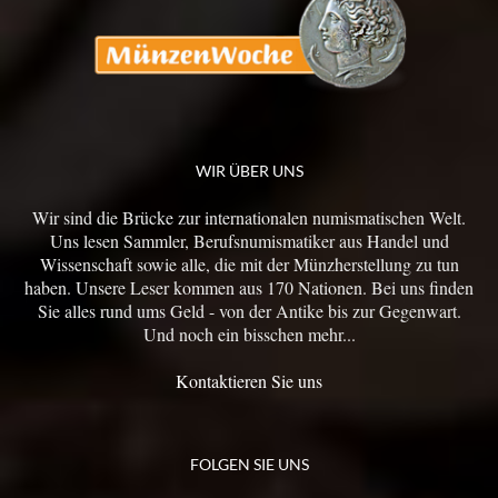
WIR ÜBER UNS
Wir sind die Brücke zur internationalen numismatischen Welt.
Uns lesen Sammler, Berufsnumismatiker aus Handel und
Wissenschaft sowie alle, die mit der Münzherstellung zu tun
haben. Unsere Leser kommen aus 170 Nationen. Bei uns finden
Sie alles rund ums Geld - von der Antike bis zur Gegenwart.
Und noch ein bisschen mehr...
Kontaktieren Sie uns
FOLGEN SIE UNS