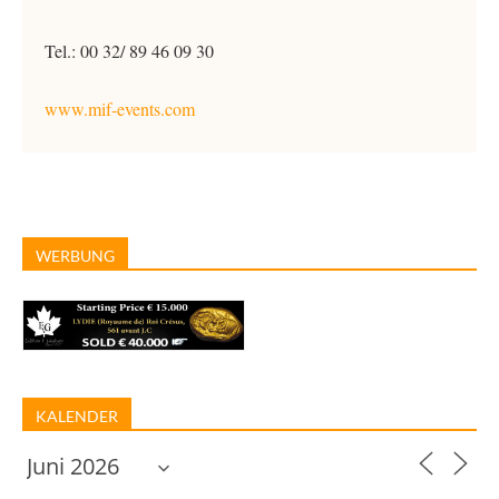
Tel.: 00 32/ 89 46 09 30
www.mif-events.com
WERBUNG
KALENDER