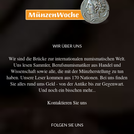
WIR ÜBER UNS
Wir sind die Brücke zur internationalen numismatischen Welt.
Uns lesen Sammler, Berufsnumismatiker aus Handel und
Wissenschaft sowie alle, die mit der Münzherstellung zu tun
haben. Unsere Leser kommen aus 170 Nationen. Bei uns finden
Sie alles rund ums Geld - von der Antike bis zur Gegenwart.
Und noch ein bisschen mehr...
Kontaktieren Sie uns
FOLGEN SIE UNS