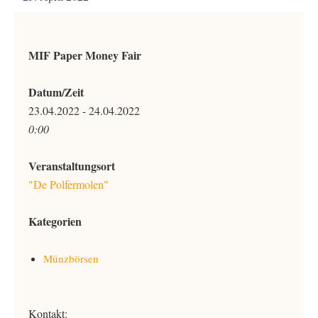
MIF Paper Money Fair
Datum/Zeit
23.04.2022 - 24.04.2022
0:00
Veranstaltungsort
"De Polfermolen"
Kategorien
Münzbörsen
Kontakt: