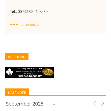
Tel.: 00 32/ 89 46 09 30
www.mif-events.com
WERBUNG
KALENDER