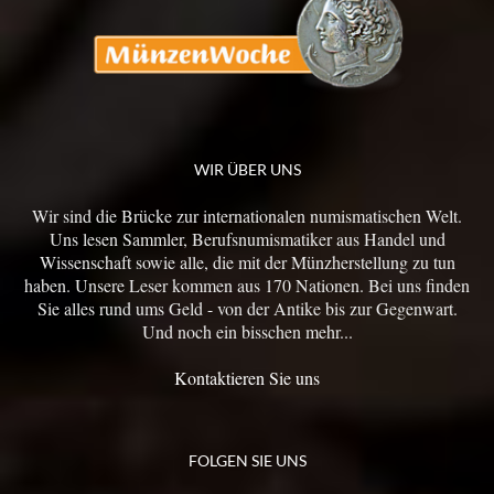
WIR ÜBER UNS
Wir sind die Brücke zur internationalen numismatischen Welt.
Uns lesen Sammler, Berufsnumismatiker aus Handel und
Wissenschaft sowie alle, die mit der Münzherstellung zu tun
haben. Unsere Leser kommen aus 170 Nationen. Bei uns finden
Sie alles rund ums Geld - von der Antike bis zur Gegenwart.
Und noch ein bisschen mehr...
Kontaktieren Sie uns
FOLGEN SIE UNS