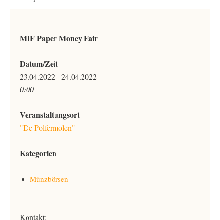
MIF Paper Money Fair
Datum/Zeit
23.04.2022 - 24.04.2022
0:00
Veranstaltungsort
"De Polfermolen"
Kategorien
Münzbörsen
Kontakt: