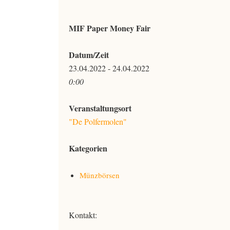
MIF Paper Money Fair
Datum/Zeit
23.04.2022 - 24.04.2022
0:00
Veranstaltungsort
"De Polfermolen"
Kategorien
Münzbörsen
Kontakt: