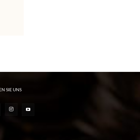
EN SIE UNS