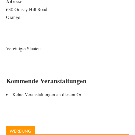
Adresse
630 Grassy Hill Road
Orange
Vereinigte Staaten
Kommende Veranstaltungen
Keine Veranstaltungen an diesem Ort
WERBUNG