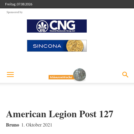
Freitag, 07.08.2026
Sponsored by
American Legion Post 127
Bruno
1. Oktober 2021